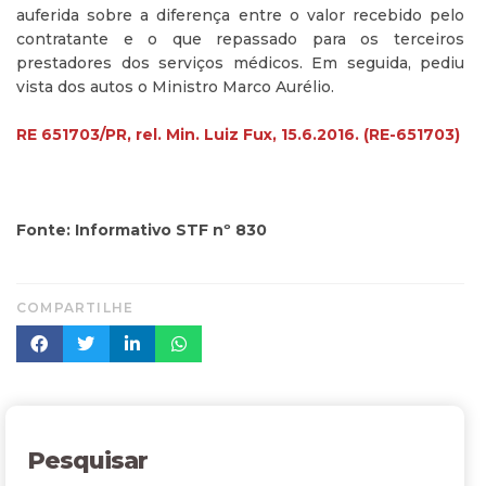
auferida sobre a diferença entre o valor recebido pelo
contratante e o que repassado para os terceiros
prestadores dos serviços médicos. Em seguida, pediu
vista dos autos o Ministro Marco Aurélio.
RE 651703/PR, rel. Min. Luiz Fux, 15.6.2016. (RE-651703)
Fonte: Informativo STF nº 830
COMPARTILHE
Pesquisar