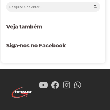
Veja também
Siga-nos no Facebook