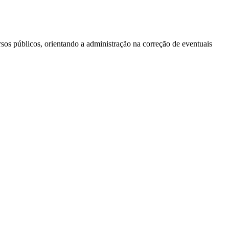
ursos públicos, orientando a administração na correção de eventuais