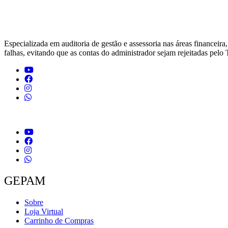
Especializada em auditoria de gestão e assessoria nas áreas financeira
falhas, evitando que as contas do administrador sejam rejeitadas pel
GEPAM
Sobre
Loja Virtual
Carrinho de Compras