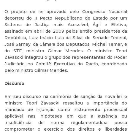
O projeto de lei aprovado pelo Congresso Nacional
decorreu do II Pacto Republicano de Estado por um
Sistema de Justiça mais Acessível, Ágil e Efetivo,
assinado em abril de 2009 pelos então presidentes da
República, Luiz Inácio Lula da Silva, do Senado Federal,
José Sarney, da Câmara dos Deputados, Michel Temer, e
do STF, ministro Gilmar Mendes. O ministro Teori
Zavascki integrou o grupo dos representantes do Poder
Judiciário no Comitê Executivo do Pacto, coordenado
pelo ministro Gilmar Mendes.
Discurso
Em seu discurso na cerimônia de sanção da nova lei, o
ministro Teori Zavascki ressaltou a importância do
mandado de injunção como instrumento processual
aplicável nas hipóteses em que a ausência ou
insuficiência de norma regulamentadora possa
comprometer o exercício dos direitos e liberdades