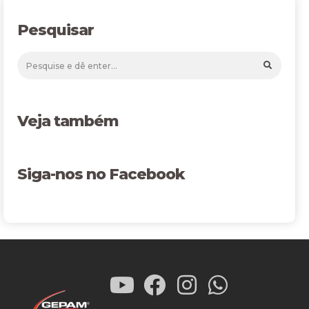
Pesquisar
Veja também
Siga-nos no Facebook