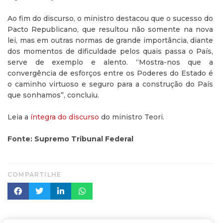
Ao fim do discurso, o ministro destacou que o sucesso do
Pacto Republicano, que resultou não somente na nova
lei, mas em outras normas de grande importância, diante
dos momentos de dificuldade pelos quais passa o País,
serve de exemplo e alento. “Mostra-nos que a
convergência de esforços entre os Poderes do Estado é
o caminho virtuoso e seguro para a construção do País
que sonhamos”, concluiu.
Leia a
íntegra do discurso
do ministro Teori.
Fonte: Supremo Tribunal Federal
COMPARTILHE