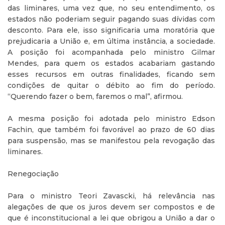
das liminares, uma vez que, no seu entendimento, os
estados não poderiam seguir pagando suas dívidas com
desconto. Para ele, isso significaria uma moratória que
prejudicaria a União e, em última instância, a sociedade.
A posição foi acompanhada pelo ministro Gilmar
Mendes, para quem os estados acabariam gastando
esses recursos em outras finalidades, ficando sem
condições de quitar o débito ao fim do período.
“Querendo fazer o bem, faremos o mal”, afirmou.
A mesma posição foi adotada pelo ministro Edson
Fachin, que também foi favorável ao prazo de 60 dias
para suspensão, mas se manifestou pela revogação das
liminares.
Renegociação
Para o ministro Teori Zavascki, há relevância nas
alegações de que os juros devem ser compostos e de
que é inconstitucional a lei que obrigou a União a dar o