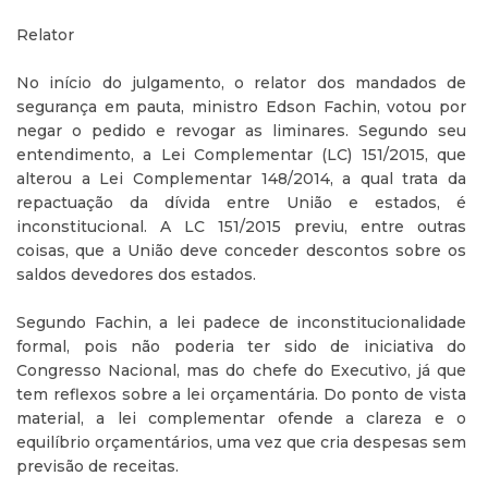
Relator
No início do julgamento, o relator dos mandados de
segurança em pauta, ministro Edson Fachin, votou por
negar o pedido e revogar as liminares. Segundo seu
entendimento, a Lei Complementar (LC) 151/2015, que
alterou a Lei Complementar 148/2014, a qual trata da
repactuação da dívida entre União e estados, é
inconstitucional. A LC 151/2015 previu, entre outras
coisas, que a União deve conceder descontos sobre os
saldos devedores dos estados.
Segundo Fachin, a lei padece de inconstitucionalidade
formal, pois não poderia ter sido de iniciativa do
Congresso Nacional, mas do chefe do Executivo, já que
tem reflexos sobre a lei orçamentária. Do ponto de vista
material, a lei complementar ofende a clareza e o
equilíbrio orçamentários, uma vez que cria despesas sem
previsão de receitas.