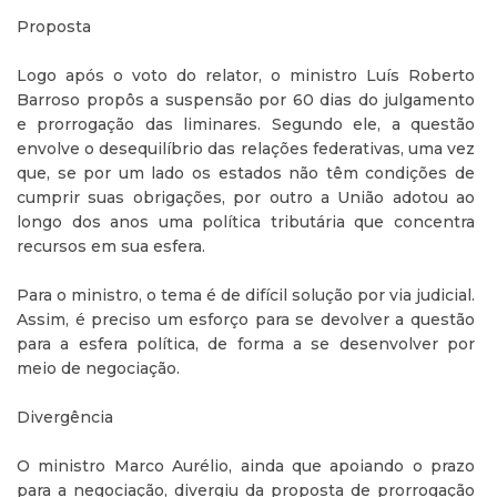
Proposta
Logo após o voto do relator, o ministro Luís Roberto
Barroso propôs a suspensão por 60 dias do julgamento
e prorrogação das liminares. Segundo ele, a questão
envolve o desequilíbrio das relações federativas, uma vez
que, se por um lado os estados não têm condições de
cumprir suas obrigações, por outro a União adotou ao
longo dos anos uma política tributária que concentra
recursos em sua esfera.
Para o ministro, o tema é de difícil solução por via judicial.
Assim, é preciso um esforço para se devolver a questão
para a esfera política, de forma a se desenvolver por
meio de negociação.
Divergência
O ministro Marco Aurélio, ainda que apoiando o prazo
para a negociação, divergiu da proposta de prorrogação