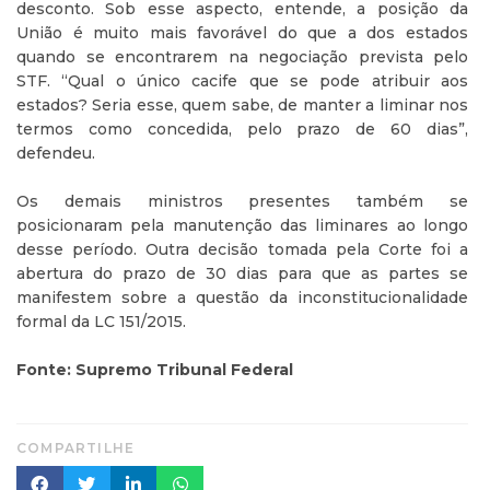
desconto. Sob esse aspecto, entende, a posição da
União é muito mais favorável do que a dos estados
quando se encontrarem na negociação prevista pelo
STF. “Qual o único cacife que se pode atribuir aos
estados? Seria esse, quem sabe, de manter a liminar nos
termos como concedida, pelo prazo de 60 dias”,
defendeu.
Os demais ministros presentes também se
posicionaram pela manutenção das liminares ao longo
desse período. Outra decisão tomada pela Corte foi a
abertura do prazo de 30 dias para que as partes se
manifestem sobre a questão da inconstitucionalidade
formal da LC 151/2015.
Fonte: Supremo Tribunal Federal
COMPARTILHE