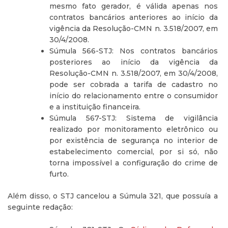
mesmo fato gerador, é válida apenas nos
contratos bancários anteriores ao início da
vigência da Resolução-CMN n. 3.518/2007, em
30/4/2008.
Súmula 566-STJ: Nos contratos bancários
posteriores ao início da vigência da
Resolução-CMN n. 3.518/2007, em 30/4/2008,
pode ser cobrada a tarifa de cadastro no
início do relacionamento entre o consumidor
e a instituição financeira.
Súmula 567-STJ: Sistema de vigilância
realizado por monitoramento eletrônico ou
por existência de segurança no interior de
estabelecimento comercial, por si só, não
torna impossível a configuração do crime de
furto.
Além disso, o STJ cancelou a Súmula 321, que possuía a
seguinte redação: