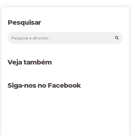
Pesquisar
Veja também
Siga-nos no Facebook