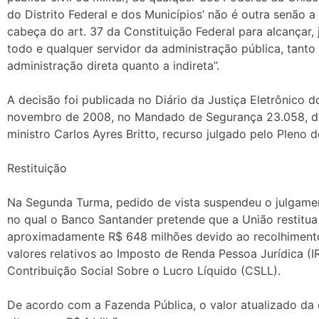
do Distrito Federal e dos Municípios’ não é outra senão a
cabeça do art. 37 da Constituição Federal para alcançar,
todo e qualquer servidor da administração pública, tanto
administração direta quanto a indireta”.
A decisão foi publicada no Diário da Justiça Eletrônico d
novembro de 2008, no Mandado de Segurança 23.058, da
ministro Carlos Ayres Britto, recurso julgado pelo Pleno d
Restituição
Na Segunda Turma, pedido de vista suspendeu o julgame
no qual o Banco Santander pretende que a União restitua 
aproximadamente R$ 648 milhões devido ao recolhiment
valores relativos ao Imposto de Renda Pessoa Jurídica (I
Contribuição Social Sobre o Lucro Líquido (CSLL).
De acordo com a Fazenda Pública, o valor atualizado da