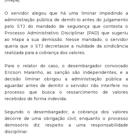
O servidor alegou que há uma liminar impedindo a
administração pública de demiti-lo antes do julgamento
pelo STJ do mandado de segurança que contesta o
Processo Administrativo Disciplinar (PAD) que sugeriu
ao Mapa a sua demissão. Nesse mandado, o servidor
queria que o STJ decretasse a nulidade da sindicância
realizada para a cobrança dos valores.
Para o relator do caso, o desembargador convocado
Ericson Maranho, as sanção são independentes, e a
decisão liminar obrigou a administração pública a
aguardar antes de demitir o servidor não interfere no
processo que busca o ressarcimento de valores
recebidos de forma indevida.
Segundo o desembargador, a cobrança dos valores
decorre de uma obrigação civil, enquanto o processo
demissório diz respeito a uma responsabilidade
disciplinar.