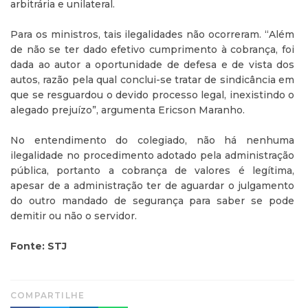
arbitrária e unilateral.
Para os ministros, tais ilegalidades não ocorreram. “Além
de não se ter dado efetivo cumprimento à cobrança, foi
dada ao autor a oportunidade de defesa e de vista dos
autos, razão pela qual conclui-se tratar de sindicância em
que se resguardou o devido processo legal, inexistindo o
alegado prejuízo”, argumenta Ericson Maranho.
No entendimento do colegiado, não há nenhuma
ilegalidade no procedimento adotado pela administração
pública, portanto a cobrança de valores é legítima,
apesar de a administração ter de aguardar o julgamento
do outro mandado de segurança para saber se pode
demitir ou não o servidor.
Fonte: STJ
COMPARTILHE