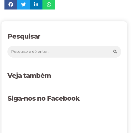
Pesquisar
Veja também
Siga-nos no Facebook