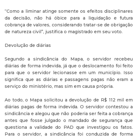
“Como a liminar atinge somente os efeitos disciplinares
da decisão, não há óbice para a liquidação e futura
cobrança de valores, considerando tratar-se de obrigação
de natureza civil”, justifica o magistrado em seu voto.
Devolução de diárias
Segundo a sindicância do Mapa, o servidor recebeu
diárias de forma indevida, já que o deslocamento foi feito
para que o servidor lecionasse em um município. Isso
significa que as diárias e passagens pagas não eram a
serviço do ministério, mas sim em causa própria.
Ao todo, o Mapa solicitou a devolução de R$ 112 mil em
diárias pagas de forma indevida. O servidor contestou a
sindicância e alegou que não poderia ser feita a cobrança
antes que fosse julgado o mandado de segurança que
questiona a validade do PAD que investigou os fatos.
Para o servidor, a sindicância foi conduzida de forma