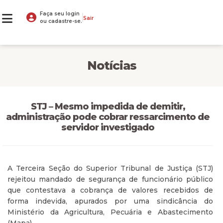
Faça seu login
Sair
ou cadastre-se.
Notícias
STJ – Mesmo impedida de demitir,
administração pode cobrar ressarcimento de
servidor investigado
A Terceira Seção do Superior Tribunal de Justiça (STJ)
rejeitou mandado de segurança de funcionário público
que contestava a cobrança de valores recebidos de
forma indevida, apurados por uma sindicância do
Ministério da Agricultura, Pecuária e Abastecimento
(Mapa).