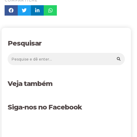
COMPARTILHE
Pesquisar
Veja também
Siga-nos no Facebook