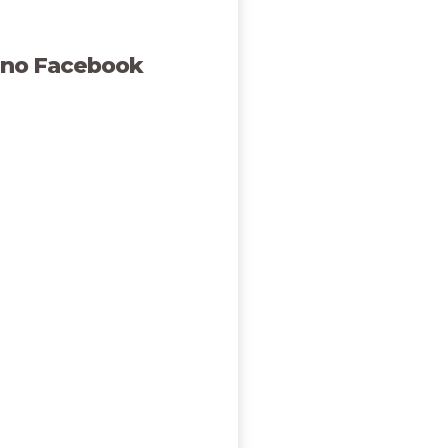
 no Facebook