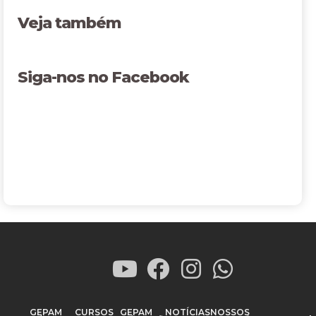
Veja também
Siga-nos no Facebook
GEPAM
CURSOS
GEPAM
NOTÍCIAS
NOSSOS