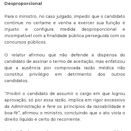
Desproporcional
Para o ministro, no caso julgado, impedir que o candidato
continue no certame e venha a exercer sua função é
injusto e configura medida desproporcional e
incompatível com a finalidade pública perseguida com os
concursos públicos.
O relator afirmou que não defende a dispensa do
candidato de assinar o termo de aceitação, mas enfatizou
que a ausência por comprovada razão médica não
constitui privilégio em detrimento dos outros
candidatos.
“Proibir o candidato de assumir o cargo em que logrou
aprovação, só por essa razão, implica em rigor excessivo
da Administração e fere os princípios da razoabilidade e
boa-fé”, afirmou o ministro, concluindo que o ato viola o
direito líquido e certo do recorrente.