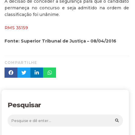
A decisão de conceder a segurança para que o candidato
permaneça no concurso e seja admitido na ordem de
classificação foi unânime.
RMS 35159
Fonte: Superior Tribunal de Justiça – 08/04/2016
COMPARTILHE
Pesquisar