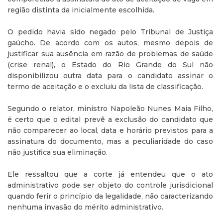
região distinta da inicialmente escolhida.
O pedido havia sido negado pelo Tribunal de Justiça
gaúcho. De acordo com os autos, mesmo depois de
justificar sua ausência em razão de problemas de saúde
(crise renal), o Estado do Rio Grande do Sul não
disponibilizou outra data para o candidato assinar o
termo de aceitação e o excluiu da lista de classificação.
Segundo o relator, ministro Napoleão Nunes Maia Filho,
é certo que o edital prevê a exclusão do candidato que
não comparecer ao local, data e horário previstos para a
assinatura do documento, mas a peculiaridade do caso
não justifica sua eliminação.
Ele ressaltou que a corte já entendeu que o ato
administrativo pode ser objeto do controle jurisdicional
quando ferir o princípio da legalidade, não caracterizando
nenhuma invasão do mérito administrativo.