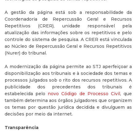
A gestão da página está sob a responsabilidade da
Coordenadoria de Repercussão Geral e Recursos
Repetitivos (CRER), unidade responsável pela
atualização das informações sobre os repetitivos e pelo
controle do sistema de pesquisa. A CRER está vinculada
ao Núcleo de Repercussão Geral e Recursos Repetitivos
(Nurer) do tribunal.
A modernização da página permite ao STJ aperfeiçoar a
disponibilização aos tribunais e à sociedade dos temas e
processos julgados sob o rito dos recursos repetitivos. A
publicidade dos precedentes dos tribunais é
estabelecida pelo
novo Código de Processo Civil
, que
também determina aos órgãos julgadores que organizem
os temas por questão jurídica decidida e divulguem as
decisões por meio da internet.
Transparência