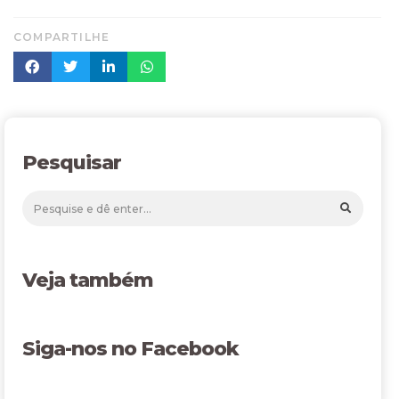
COMPARTILHE
Pesquisar
Veja também
Siga-nos no Facebook