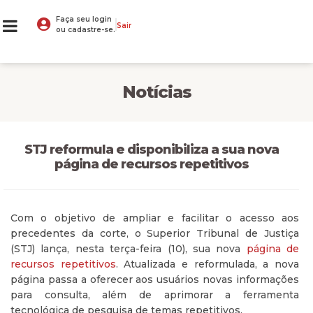
Faça seu login
Sair
ou cadastre-se.
Notícias
STJ reformula e disponibiliza a sua nova
página de recursos repetitivos
Com o objetivo de ampliar e facilitar o acesso aos
precedentes da corte, o Superior Tribunal de Justiça
(STJ) lança, nesta terça-feira (10), sua nova
página de
recursos repetitivos
. Atualizada e reformulada, a nova
página passa a oferecer aos usuários novas informações
para consulta, além de aprimorar a ferramenta
tecnológica de pesquisa de temas repetitivos.