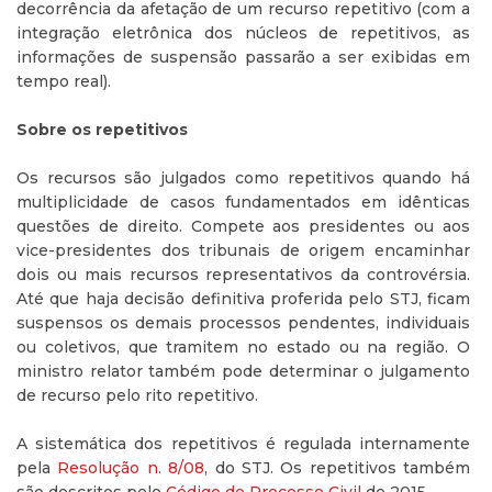
decorrência da afetação de um recurso repetitivo (com a
integração eletrônica dos núcleos de repetitivos, as
informações de suspensão passarão a ser exibidas em
tempo real).
Sobre os repetitivos
Os recursos são julgados como repetitivos quando há
multiplicidade de casos fundamentados em idênticas
questões de direito. Compete aos presidentes ou aos
vice-presidentes dos tribunais de origem encaminhar
dois ou mais recursos representativos da controvérsia.
Até que haja decisão definitiva proferida pelo STJ, ficam
suspensos os demais processos pendentes, individuais
ou coletivos, que tramitem no estado ou na região. O
ministro relator também pode determinar o julgamento
de recurso pelo rito repetitivo.
A sistemática dos repetitivos é regulada internamente
pela
Resolução n. 8/08
, do STJ. Os repetitivos também