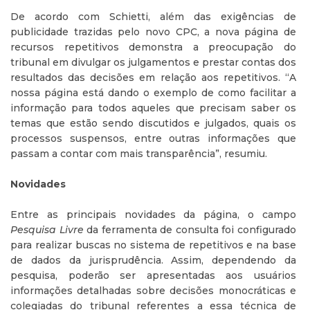
De acordo com Schietti, além das exigências de
publicidade trazidas pelo novo CPC, a nova página de
recursos repetitivos demonstra a preocupação do
tribunal em divulgar os julgamentos e prestar contas dos
resultados das decisões em relação aos repetitivos. “A
nossa página está dando o exemplo de como facilitar a
informação para todos aqueles que precisam saber os
temas que estão sendo discutidos e julgados, quais os
processos suspensos, entre outras informações que
passam a contar com mais transparência”, resumiu.
Novidades
Entre as principais novidades da página, o campo
Pesquisa Livre
da ferramenta de consulta foi configurado
para realizar buscas no sistema de repetitivos e na base
de dados da jurisprudência. Assim, dependendo da
pesquisa, poderão ser apresentadas aos usuários
informações detalhadas sobre decisões monocráticas e
colegiadas do tribunal referentes a essa técnica de