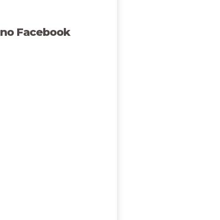
 no Facebook