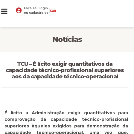
Faça seu login
Sair
ou cadastre-se.
Notícias
TCU – É lícito exigir quantitativos da
capacidade técnico-profissional superiores
aos da capacidade técnico-operacional
É lícito a Administração exigir quantitativos para
comprovação da capacidade técnico-profissional
superiores àqueles exigidos para demonstração da
capacidade técnico-operacional, uma vez que,