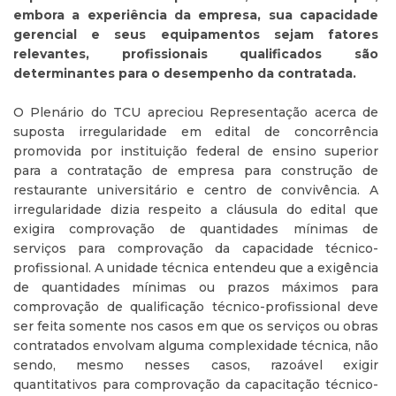
embora a experiência da empresa, sua capacidade
gerencial e seus equipamentos sejam fatores
relevantes, profissionais qualificados são
determinantes para o desempenho da contratada.
O Plenário do TCU apreciou Representação acerca de
suposta irregularidade em edital de concorrência
promovida por instituição federal de ensino superior
para a contratação de empresa para construção de
restaurante universitário e centro de convivência. A
irregularidade dizia respeito a cláusula do edital que
exigira comprovação de quantidades mínimas de
serviços para comprovação da capacidade técnico-
profissional. A unidade técnica entendeu que a exigência
de quantidades mínimas ou prazos máximos para
comprovação de qualificação técnico-profissional deve
ser feita somente nos casos em que os serviços ou obras
contratados envolvam alguma complexidade técnica, não
sendo, mesmo nesses casos, razoável exigir
quantitativos para comprovação da capacitação técnico-