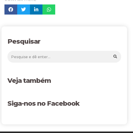
Pesquisar
Veja também
Siga-nos no Facebook