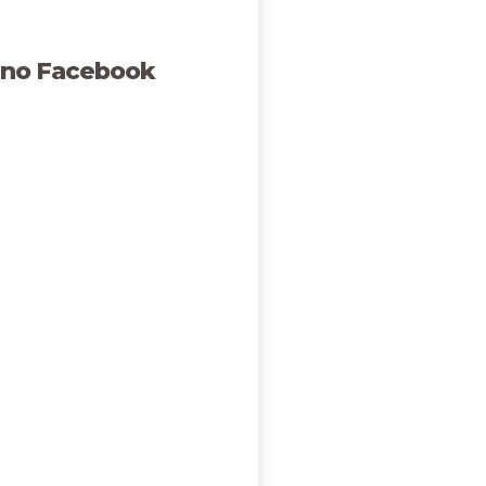
 no Facebook