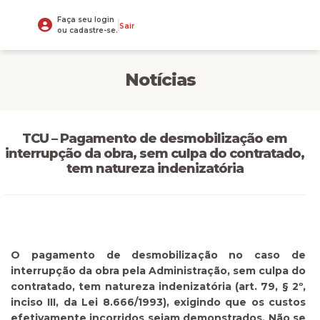
Faça seu login
Sair
ou cadastre-se.
Notícias
TCU – Pagamento de desmobilização em
interrupção da obra, sem culpa do contratado,
tem natureza indenizatória
O pagamento de desmobilização no caso de
interrupção da obra pela Administração, sem culpa do
contratado, tem natureza indenizatória (art. 79, § 2º,
inciso III, da Lei 8.666/1993), exigindo que os custos
efetivamente incorridos sejam demonstrados. Não se