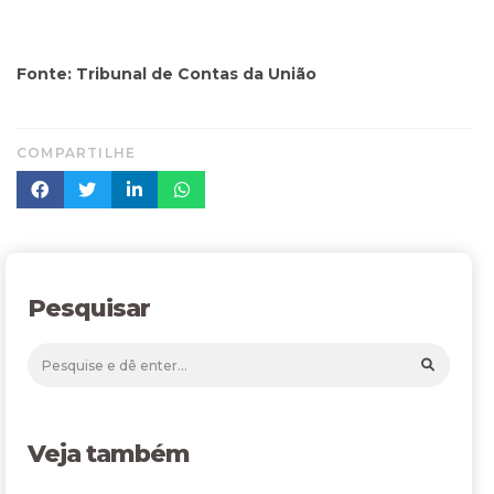
Fonte: Tribunal de Contas da União
COMPARTILHE
Pesquisar
Veja também