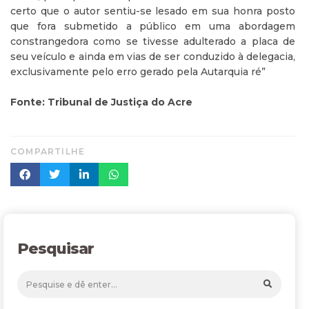
certo que o autor sentiu-se lesado em sua honra posto
que fora submetido a público em uma abordagem
constrangedora como se tivesse adulterado a placa de
seu veículo e ainda em vias de ser conduzido à delegacia,
exclusivamente pelo erro gerado pela Autarquia ré”
Fonte: Tribunal de Justiça do Acre
COMPARTILHE
Pesquisar