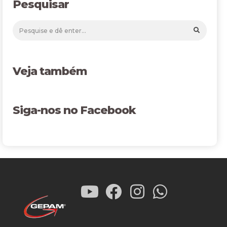
Pesquisar
Veja também
Siga-nos no Facebook