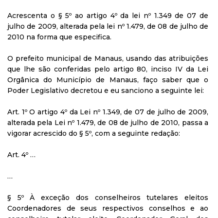
Acrescenta o § 5º ao artigo 4º da lei nº 1.349 de 07 de
julho de 2009, alterada pela lei nº 1.479, de 08 de julho de
2010 na forma que especifica.
O prefeito municipal de Manaus, usando das atribuições
que lhe são conferidas pelo artigo 80, inciso IV da Lei
Orgânica do Município de Manaus, faço saber que o
Poder Legislativo decretou e eu sanciono a seguinte lei:
Art. 1º O artigo 4º da Lei nº 1.349, de 07 de julho de 2009,
alterada pela Lei nº 1.479, de 08 de julho de 2010, passa a
vigorar acrescido do § 5º, com a seguinte redação:
Art. 4º …
…
§ 5º À exceção dos conselheiros tutelares eleitos
Coordenadores de seus respectivos conselhos e ao