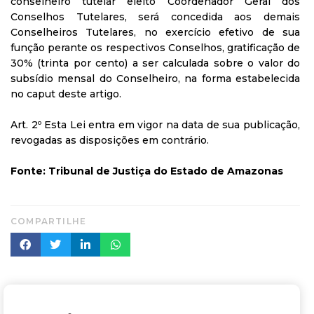
conselheiro tutelar eleito Coordenador Geral dos
Conselhos Tutelares, será concedida aos demais
Conselheiros Tutelares, no exercício efetivo de sua
função perante os respectivos Conselhos, gratificação de
30% (trinta por cento) a ser calculada sobre o valor do
subsídio mensal do Conselheiro, na forma estabelecida
no caput deste artigo.
Art. 2º Esta Lei entra em vigor na data de sua publicação,
revogadas as disposições em contrário.
Fonte: Tribunal de Justiça do Estado de Amazonas
COMPARTILHE