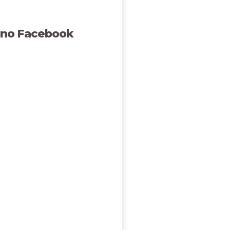
 no Facebook