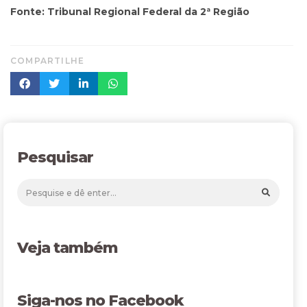
Fonte: Tribunal Regional Federal da 2ª Região
COMPARTILHE
Pesquisar
Veja também
Siga-nos no Facebook