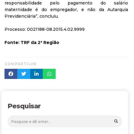
responsabilidade pelo pagamento do salário
maternidade é do empregador, e não da Autarquia
Previdenciária”, concluiu.
Processo: 0021188-08.2015.4.02.9999
Fonte: TRF da 2ª Região
COMPARTILHE
Pesquisar