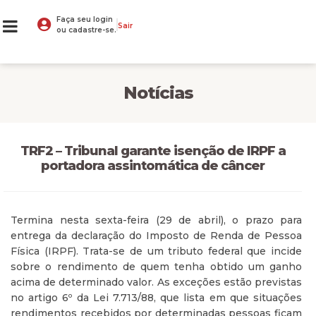
Faça seu login
Sair
ou cadastre-se.
Notícias
TRF2 – Tribunal garante isenção de IRPF a
portadora assintomática de câncer
Termina nesta sexta-feira (29 de abril), o prazo para
entrega da declaração do Imposto de Renda de Pessoa
Física (IRPF). Trata-se de um tributo federal que incide
sobre o rendimento de quem tenha obtido um ganho
acima de determinado valor. As exceções estão previstas
no artigo 6º da Lei 7.713/88, que lista em que situações
rendimentos recebidos por determinadas pessoas ficam