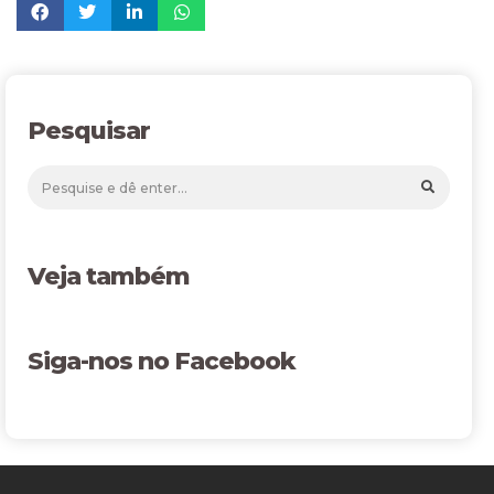
Pesquisar
Veja também
Siga-nos no Facebook