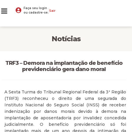
Faça seu login
Sair
ou cadastre-se.
Notícias
TRF3 – Demora na implantação de benefício
previdenciário gera dano moral
A Sexta Turma do Tribunal Regional Federal da 3ª Região
(TRF3) reconheceu o direito de uma segurada do
Instituto Nacional do Seguro Social (INSS) de receber
indenização por danos morais devido à demora na
implantação de aposentadoria por invalidez concedida
judicialmente. O benefício previdenciário só foi
implantado mais de um ano depois da intimação da