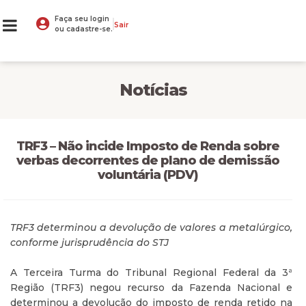
Faça seu login
Sair
ou cadastre-se.
Notícias
TRF3 – Não incide Imposto de Renda sobre
verbas decorrentes de plano de demissão
voluntária (PDV)
TRF3 determinou a devolução de valores a metalúrgico,
conforme jurisprudência do STJ
A Terceira Turma do Tribunal Regional Federal da 3ª
Região (TRF3) negou recurso da Fazenda Nacional e
determinou a devolução do imposto de renda retido na