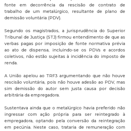
fonte em decorrência da rescisão de contrato de
trabalho de um metalúrgico, resultante de plano de
demissão voluntária (PDV).
Segundo os magistrados, a jurisprudência do Superior
Tribunal de Justiça (STJ) firmou entendimento de que as
verbas pagas por imposição de fonte normativa prévia
ao ato de dispensa, incluindo-se os PDVs e acordos
coletivos, não estão sujeitas à incidência do imposto de
renda.
A União apelou ao TRF3 argumentando que não houve
rescisão voluntária, pois não houve adesão ao PDV, mas
sim demissão do autor sem justa causa por decisão
arbitrária da empregadora.
Sustentava ainda que o metalúrgico havia preferido não
ingressar com ação própria para ser reintegrado à
empregadora, optando pela conversão da reintegração
em pecúnia. Neste caso, trataria de remuneração com