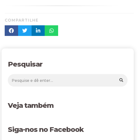
COMPARTILHE
Pesquisar
Veja também
Siga-nos no Facebook