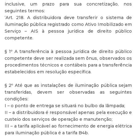
inclusive, um prazo para sua concretização, nos
seguintes termos:
‘Art. 218. A distribuidora deve transferir o sistema de
iluminação pública registrado como Ativo Imobilizado em
Serviço – AIS à pessoa jurídica de direito público
competente.
§ 1º A transferência à pessoa jurídica de direito público
competente deve ser realizada sem ônus, observados os
procedimentos técnicos e contábeis para a transferência
estabelecidos em resolução específica.
§ 2º Até que as instalações de iluminação pública sejam
transferidas, devem ser observadas as seguintes
condições:
I – o ponto de entrega se situará no bulbo da lâmpada;
II – a distribuidora é responsável apenas pela execução e
custeio dos serviços de operação e manutenção;
III – a tarifa aplicável ao fornecimento de energia elétrica
para iluminação pública é a tarifa B4b.