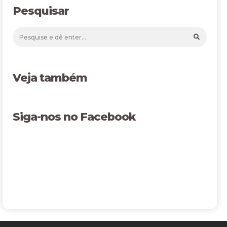
Pesquisar
Veja também
Siga-nos no Facebook