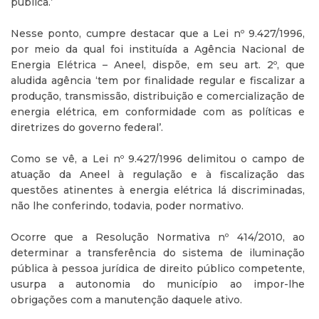
pública.’
Nesse ponto, cumpre destacar que a Lei nº 9.427/1996,
por meio da qual foi instituída a Agência Nacional de
Energia Elétrica – Aneel, dispõe, em seu art. 2º, que
aludida agência ‘tem por finalidade regular e fiscalizar a
produção, transmissão, distribuição e comercialização de
energia elétrica, em conformidade com as políticas e
diretrizes do governo federal’.
Como se vê, a Lei nº 9.427/1996 delimitou o campo de
atuação da Aneel à regulação e à fiscalização das
questões atinentes à energia elétrica lá discriminadas,
não lhe conferindo, todavia, poder normativo.
Ocorre que a Resolução Normativa nº 414/2010, ao
determinar a transferência do sistema de iluminação
pública à pessoa jurídica de direito público competente,
usurpa a autonomia do município ao impor-lhe
obrigações com a manutenção daquele ativo.