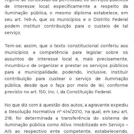
de interesse local; especificamente a respeito da
iluminação pública, o mesmo diploma estabelece, em
seu art. 149-A, que os municípios e o Distrito Federal
podem instituir contribuição para o custeio de tal
serviço.
Tem-se, assim, que o texto constitucional conferiu aos
municípios a competência para legislar sobre os
assuntos de interesse local e, mais precisamente,
incumbiu-o de organizar e prestar os serviços públicos
para a municipalidade, podendo, inclusive, instituir
contribuição para custear o serviço de iluminação
pública, desde que o faça por meio de lei, conforme
previsto no art. 150, inc. I, da Constituição Federal.
No que diz com à questão dos autos, a agravante expediu
a Resolução Normativa nº 414/2010, na qual, em seu art.
218, foi determinada a transferência do sistema de
iluminação pública como Ativo Imobilizado em Serviço –
AIS ao respectivo ente competente, estabelecendo,