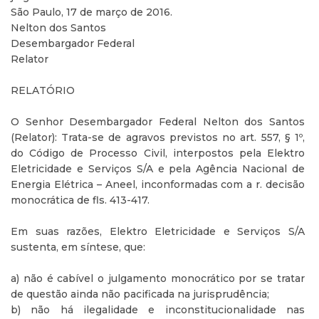
São Paulo, 17 de março de 2016.
Nelton dos Santos
Desembargador Federal
Relator
RELATÓRIO
O Senhor Desembargador Federal Nelton dos Santos
(Relator): Trata-se de agravos previstos no art. 557, § 1º,
do Código de Processo Civil, interpostos pela Elektro
Eletricidade e Serviços S/A e pela Agência Nacional de
Energia Elétrica – Aneel, inconformadas com a r. decisão
monocrática de fls. 413-417.
Em suas razões, Elektro Eletricidade e Serviços S/A
sustenta, em síntese, que:
a) não é cabível o julgamento monocrático por se tratar
de questão ainda não pacificada na jurisprudência;
b) não há ilegalidade e inconstitucionalidade nas