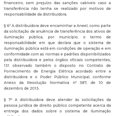
financeiro, sem prejuízo das sanções cabíveis caso a
transferência não tenha se realizado por motivos de
responsabilidade da distribuidora.
§ 6º A distribuidora deve encaminhar a Aneel, como parte
da solicitação de anuência de transferência dos ativos de
iluminação pública, por município, o termo de
responsabilidade em que declara que o sistema de
iluminação pública está em condições de operação e em
conformidade com as normas e padrões disponibilizados
pela distribuidora e pelos órgãos oficiais competentes,
131 observado também o disposto no Contrato de
Fornecimento de Energia Elétrica acordado entre a
distribuidora e o Poder Público Municipal, conforme
Anexo da Resolução Normativa nº 587, de 10 de
dezembro de 2013.
§ 7º A distribuidora deve atender às solicitações da
pessoa jurídica de direito público competente acerca da
entrega dos dados sobre o sistema de iluminação