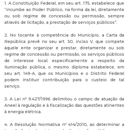
1. A Constituição Federal, em seu art. 175, estabelece que
“incumbe ao Poder Público, na forma da lei, diretamente
ou sob regime de concessão ou permissão, sempre
através de licitação, a prestação de serviços públicos”.
2. No tocante à competência do Município, a Carta da
República prevê no seu art. 30, inciso V, que compete
àquele ente organizar e prestar, diretamente ou sob
regime de concessão ou permissão, os serviços públicos
de interesse local; especificamente a respeito da
iluminação pública, o mesmo diploma estabelece, em
seu art. 149-A, que os Municípios e o Distrito Federal
podem instituir contribuição para o custeio de tal
serviço.
3. A Lei nº 9.427/1996 delimitou o campo de atuação da
Aneel à regulação e à fiscalização das questões atinentes
à energia elétrica.
4. A Resolução Normativa nº 414/2010, ao determinar a