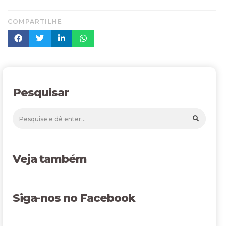
COMPARTILHE
Pesquisar
Veja também
Siga-nos no Facebook