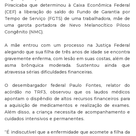
Piracicaba que determinou à Caixa Econômica Federal
(CEF) a liberação do saldo do Fundo de Garantia por
Tempo de Serviço (FGTS) de uma trabalhadora, mãe de
uma garota portadora de Nevo Melanocítico Piloso
Congênito (NMC).
A mãe entrou com um processo na Justiça Federal
alegando que sua filha de três anos de idade se encontra
gravemente enferma, com lesão em suas costas, além de
asma brônquica moderada. Sustentou ainda que
atravessa sérias dificuldades financeiras.
O desembargador federal Paulo Fontes, relator do
acórdão no TRF3, observou que os laudos médicos
apontam o dispêndio de altos recursos financeiros para
a aquisição de medicamentos e realização de exames.
Além disso, a criança necessita de acompanhamento e
cuidados intensivos e permanentes.
“É indiscutível que a enfermidade que acomete a filha da