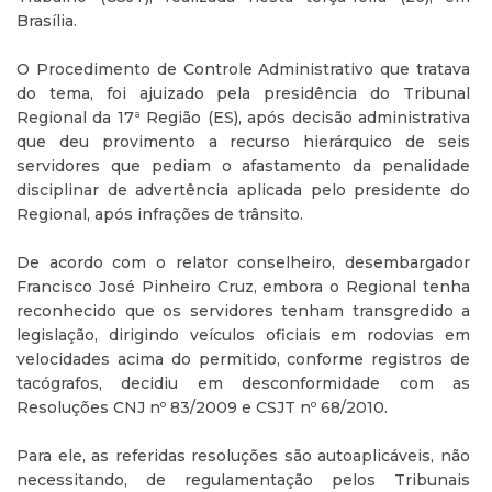
Brasília.
O Procedimento de Controle Administrativo que tratava
do tema, foi ajuizado pela presidência do Tribunal
Regional da 17ª Região (ES), após decisão administrativa
que deu provimento a recurso hierárquico de seis
servidores que pediam o afastamento da penalidade
disciplinar de advertência aplicada pelo presidente do
Regional, após infrações de trânsito.
De acordo com o relator conselheiro, desembargador
Francisco José Pinheiro Cruz, embora o Regional tenha
reconhecido que os servidores tenham transgredido a
legislação, dirigindo veículos oficiais em rodovias em
velocidades acima do permitido, conforme registros de
tacógrafos, decidiu em desconformidade com as
Resoluções CNJ nº 83/2009 e CSJT nº 68/2010.
Para ele, as referidas resoluções são autoaplicáveis, não
necessitando, de regulamentação pelos Tribunais