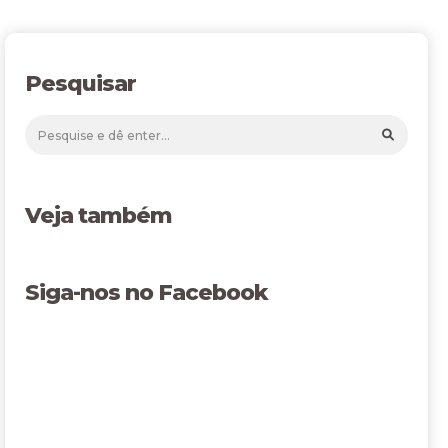
Pesquisar
Veja também
Siga-nos no Facebook