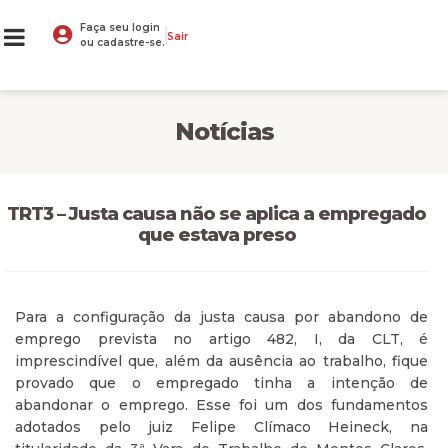
Faça seu login
Sair
ou cadastre-se.
Notícias
TRT3 – Justa causa não se aplica a empregado
que estava preso
Para a configuração da justa causa por abandono de
emprego prevista no artigo 482, I, da CLT, é
imprescindível que, além da ausência ao trabalho, fique
provado que o empregado tinha a intenção de
abandonar o emprego. Esse foi um dos fundamentos
adotados pelo juiz Felipe Clímaco Heineck, na