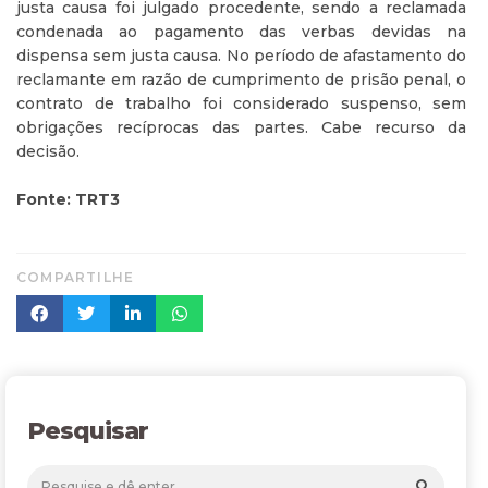
justa causa foi julgado procedente, sendo a reclamada
condenada ao pagamento das verbas devidas na
dispensa sem justa causa. No período de afastamento do
reclamante em razão de cumprimento de prisão penal, o
contrato de trabalho foi considerado suspenso, sem
obrigações recíprocas das partes. Cabe recurso da
decisão.
Fonte: TRT3
COMPARTILHE
Pesquisar