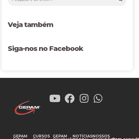
Veja também
Siga-nos no Facebook
GEPAM
CURSOS
GEPAM
NOTÍCIAS
NOSSOS