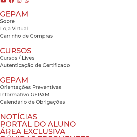
GEPAM
Sobre
Loja Virtual
Carrinho de Compras
CURSOS
Cursos / Lives
Autenticação de Certificado
GEPAM
Orientações Preventivas
Informativo GEPAM
Calendário de Obrigações
NOTÍCIAS
PORTAL DO ALUNO
ÁREA EXCLUSIVA