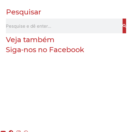
Pesquisar
Veja também
Siga-nos no Facebook