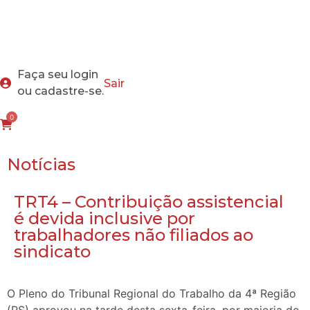
Faça seu login
Sair
ou cadastre-se.
0
Notícias
TRT4 – Contribuição assistencial
é devida inclusive por
trabalhadores não filiados ao
sindicato
O Pleno do Tribunal Regional do Trabalho da 4ª Região