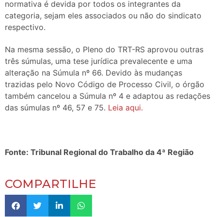
normativa é devida por todos os integrantes da
categoria, sejam eles associados ou não do sindicato
respectivo.
Na mesma sessão, o Pleno do TRT-RS aprovou outras
três súmulas, uma tese jurídica prevalecente e uma
alteração na Súmula nº 66. Devido às mudanças
trazidas pelo Novo Código de Processo Civil, o órgão
também cancelou a Súmula nº 4 e adaptou as redações
das súmulas nº 46, 57 e 75.
Leia aqui.
Fonte: Tribunal Regional do Trabalho da 4ª Região
COMPARTILHE