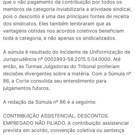
que o não pagamento da contribuição por todos os
membros da categoria inviabilizaria a atividade sindical,
pois o desconto é uma das principais fontes de receita
dos sindicatos. Eles também lembraram que as
vantagens obtidas nos acordos coletivos beneficiam
toda a categoria, e não apenas os sindicalizados.
A súmula é resultado do Incidente de Uniformização de
Jurisprudência nº 0002993-58.2015.5.04.0000. Até
então, as Turmas Julgadoras do Tribunal proferiam
decisões divergentes sobre a matéria. Com a Súmula nº
86, a Corte consolida seu entendimento para
julgamentos futuros.
A redação da Súmula nº 86 é a seguinte:
CONTRIBUIÇÃO ASSISTENCIAL. DESCONTOS.
EMPREGADO NÃO FILIADO. A contribuição assistencial
prevista em acordo, convenção coletiva ou sentença