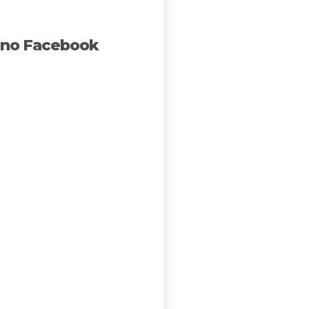
 no Facebook