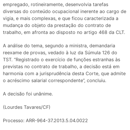
empregado, rotineiramente, desenvolvia tarefas
diversas do conteúdo ocupacional inerente ao cargo de
vigia, e mais complexas, e que ficou caracterizada a
mudança do objeto da prestação do contrato de
trabalho, em afronta ao disposto no artigo 468 da CLT.
A análise do tema, segundo a ministra, demandaria
reexame de provas, vedado à luz da Súmula 126 do
TST. “Registrado o exercício de funções estranhas às
previstas no contrato de trabalho, a decisão está em
harmonia com a jurisprudência desta Corte, que admite
o acréscimo salarial correspondente”, concluiu.
A decisão foi unânime.
(Lourdes Tavares/CF)
Processo: ARR-964-37.2013.5.04.0022