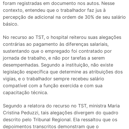
foram registradas em documento nos autos. Nesse
contexto, entendeu que o trabalhador faz jus à
percepção de adicional na ordem de 30% de seu salário
básico.
No recurso ao TST, o hospital reiterou suas alegações
contrárias ao pagamento às diferenças salariais,
sustentando que o empregado foi contratado por
jornada de trabalho, e não por tarefas a serem
desempenhadas. Segundo a instituição, não existe
legislação específica que determine as atribuições dos
vigias, e o trabalhador sempre recebeu salário
compatível com a função exercida e com sua
capacitação técnica.
Segundo a relatora do recurso no TST, ministra Maria
Cristina Peduzzi, tais alegações divergem do quadro
descrito pelo Tribunal Regional. Ela ressaltou que os
depoimentos transcritos demonstram que o