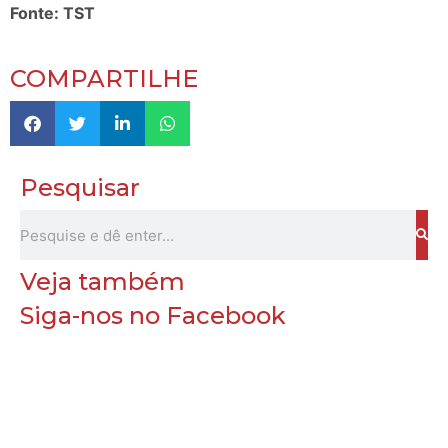
Fonte: TST
COMPARTILHE
Pesquisar
Veja também
Siga-nos no Facebook