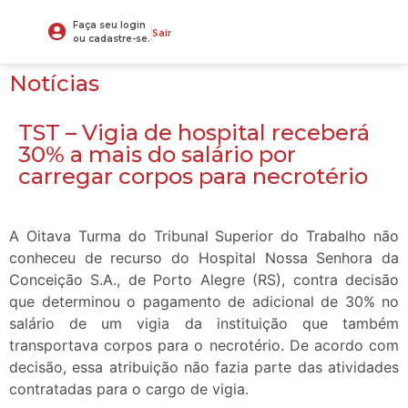
Faça seu login
Sair
ou cadastre-se.
Notícias
TST – Vigia de hospital receberá
30% a mais do salário por
carregar corpos para necrotério
A Oitava Turma do Tribunal Superior do Trabalho não
conheceu de recurso do Hospital Nossa Senhora da
Conceição S.A., de Porto Alegre (RS), contra decisão
que determinou o pagamento de adicional de 30% no
salário de um vigia da instituição que também
transportava corpos para o necrotério. De acordo com
decisão, essa atribuição não fazia parte das atividades
contratadas para o cargo de vigia.