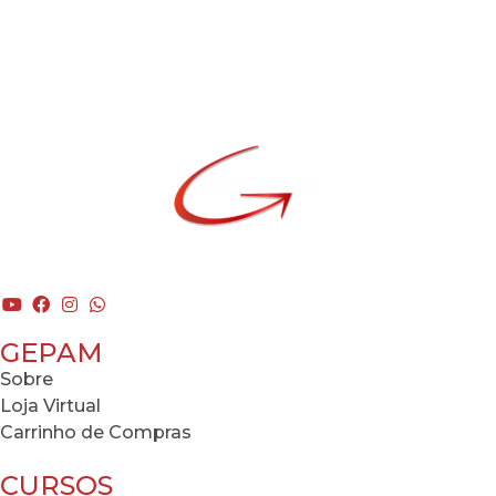
GEPAM
Sobre
Loja Virtual
Carrinho de Compras
CURSOS