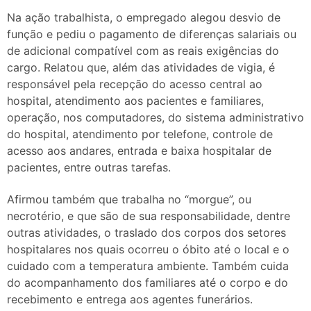
Na ação trabalhista, o empregado alegou desvio de
função e pediu o pagamento de diferenças salariais ou
de adicional compatível com as reais exigências do
cargo. Relatou que, além das atividades de vigia, é
responsável pela recepção do acesso central ao
hospital, atendimento aos pacientes e familiares,
operação, nos computadores, do sistema administrativo
do hospital, atendimento por telefone, controle de
acesso aos andares, entrada e baixa hospitalar de
pacientes, entre outras tarefas.
Afirmou também que trabalha no “morgue”, ou
necrotério, e que são de sua responsabilidade, dentre
outras atividades, o traslado dos corpos dos setores
hospitalares nos quais ocorreu o óbito até o local e o
cuidado com a temperatura ambiente. Também cuida
do acompanhamento dos familiares até o corpo e do
recebimento e entrega aos agentes funerários.