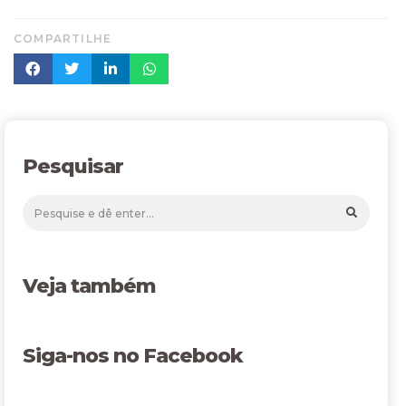
COMPARTILHE
Pesquisar
Veja também
Siga-nos no Facebook