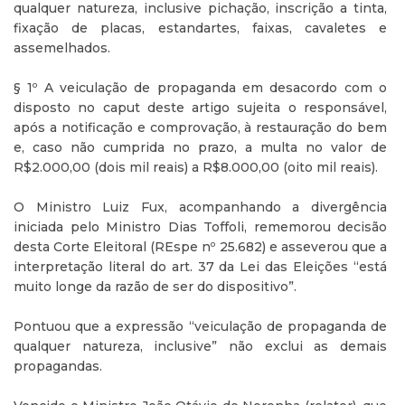
qualquer natureza, inclusive pichação, inscrição a tinta,
fixação de placas, estandartes, faixas, cavaletes e
assemelhados.
§ 1º A veiculação de propaganda em desacordo com o
disposto no caput deste artigo sujeita o responsável,
após a notificação e comprovação, à restauração do bem
e, caso não cumprida no prazo, a multa no valor de
R$2.000,00 (dois mil reais) a R$8.000,00 (oito mil reais).
O Ministro Luiz Fux, acompanhando a divergência
iniciada pelo Ministro Dias Toffoli, rememorou decisão
desta Corte Eleitoral (REspe nº 25.682) e asseverou que a
interpretação literal do art. 37 da Lei das Eleições “está
muito longe da razão de ser do dispositivo”.
Pontuou que a expressão “veiculação de propaganda de
qualquer natureza, inclusive” não exclui as demais
propagandas.