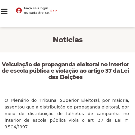
Faça seu login
Sair
ou cadastre-se.
Notícias
Veiculação de propaganda eleitoral no interior
de escola pública e violação ao artigo 37 da Lei
das Eleições
O Plenário do Tribunal Superior Eleitoral, por maioria,
assentou que a distribuição de propaganda eleitoral, por
meio de distribuição de folhetos de campanha no
interior de escola pública viola o art. 37 da Lei nº
9.504/1997.